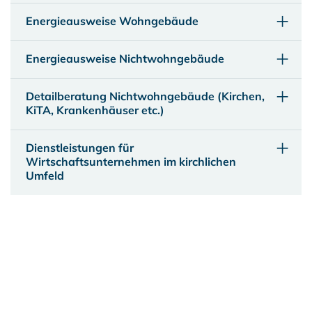
Energieausweise Wohngebäude
Energieausweise Nichtwohngebäude
Detailberatung Nichtwohngebäude (Kirchen,
KiTA, Krankenhäuser etc.)
Dienstleistungen für
Wirtschaftsunternehmen im kirchlichen
Umfeld