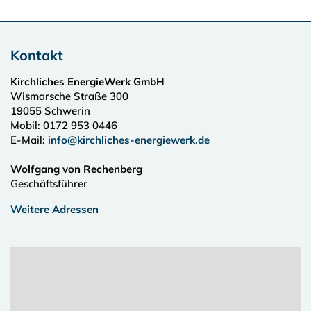
Kontakt
Kirchliches EnergieWerk GmbH
Wismarsche Straße 300
19055
Schwerin
Mobil: 0172 953 0446
E-Mail:
info@kirchliches-energiewerk.de
Wolfgang von Rechenberg
Geschäftsführer
Weitere Adressen