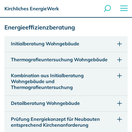
Kirchliches EnergieWerk
Energieeffizienzberatung
Initialberatung Wohngebäude
Thermografieuntersuchung Wohngebäude
Kombination aus Initialberatung
Wohngebäude und
Thermografieuntersuchung
Detailberatung Wohngebäude
Prüfung Energiekonzept für Neubauten
entsprechend Kirchenanforderung