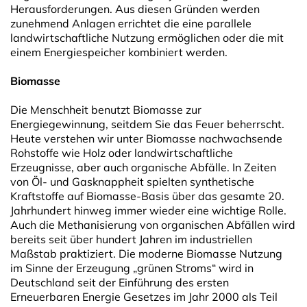
Herausforderungen. Aus diesen Gründen werden
zunehmend Anlagen errichtet die eine parallele
landwirtschaftliche Nutzung ermöglichen oder die mit
einem Energiespeicher kombiniert werden.
Biomasse
Die Menschheit benutzt Biomasse zur
Energiegewinnung, seitdem Sie das Feuer beherrscht.
Heute verstehen wir unter Biomasse nachwachsende
Rohstoffe wie Holz oder landwirtschaftliche
Erzeugnisse, aber auch organische Abfälle. In Zeiten
von Öl- und Gasknappheit spielten synthetische
Kraftstoffe auf Biomasse-Basis über das gesamte 20.
Jahrhundert hinweg immer wieder eine wichtige Rolle.
Auch die Methanisierung von organischen Abfällen wird
bereits seit über hundert Jahren im industriellen
Maßstab praktiziert. Die moderne Biomasse Nutzung
im Sinne der Erzeugung „grünen Stroms“ wird in
Deutschland seit der Einführung des ersten
Erneuerbaren Energie Gesetzes im Jahr 2000 als Teil