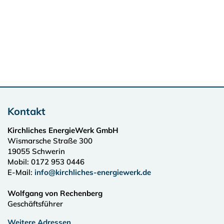
Kontakt
Kirchliches EnergieWerk GmbH
Wismarsche Straße 300
19055
Schwerin
Mobil: 0172 953 0446
E-Mail:
info@kirchliches-energiewerk.de
Wolfgang von Rechenberg
Geschäftsführer
Weitere Adressen