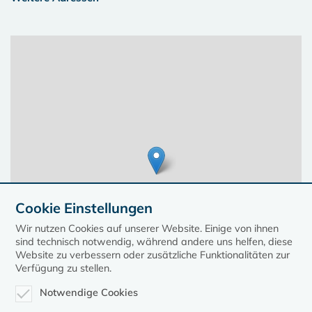
Cookie Einstellungen
Wir nutzen Cookies auf unserer Website. Einige von ihnen
sind technisch notwendig, während andere uns helfen, diese
Website zu verbessern oder zusätzliche Funktionalitäten zur
Verfügung zu stellen.
Notwendige Cookies
Leaflet
| ©
OpenStreetMap contributors, Points © 2023 kirche-mv.de