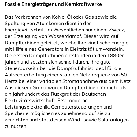
Fossile Energieträger und Kernkraftwerke
Das Verbrennen von Kohle, Öl oder Gas sowie die
Spaltung von Atomkernen dient in der
Energiewirtschaft im Wesentlichen nur einem Zweck,
der Erzeugung von Wasserdampf. Dieser wird auf
Dampfturbinen geleitet, welche Ihre kinetische Energie
mit Hilfe eines Generators in Elektrizität umwandeln.
Die ersten Dampfturbinen entstanden in den 1880er
Jahren und setzten sich schnell durch. Ihre gute
Steuerbarkeit über die Dampfzufuhr ist ideal für die
Aufrechterhaltung einer stabilen Netzfrequenz von 50
Hertz bei einer variablen Stromabnahme aus dem Netz.
Aus diesem Grund waren Dampfturbinen für mehr als
ein Jahrhundert das Rückgrat der Deutschen
Elektrizitätswirtschaft. Erst moderne
Leistungselektronik, Computersteuerungen und
Speicher ermöglichen es zunehmend auf sie zu
verzichten und stattdessen Wind- sowie Solaranlagen
zu nutzen.