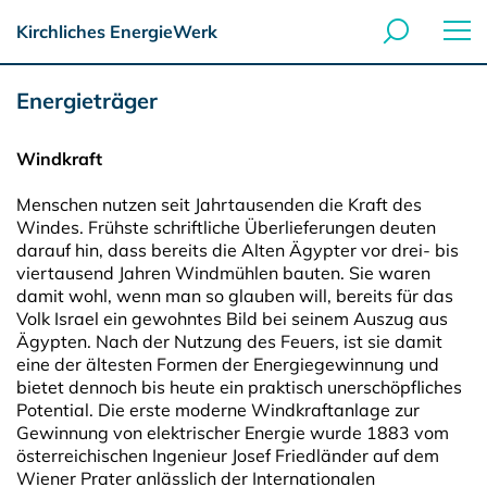
Kirchliches EnergieWerk
Energieträger
Windkraft
Menschen nutzen seit Jahrtausenden die Kraft des
Windes. Frühste schriftliche Überlieferungen deuten
darauf hin, dass bereits die Alten Ägypter vor drei- bis
viertausend Jahren Windmühlen bauten. Sie waren
damit wohl, wenn man so glauben will, bereits für das
Volk Israel ein gewohntes Bild bei seinem Auszug aus
Ägypten. Nach der Nutzung des Feuers, ist sie damit
eine der ältesten Formen der Energiegewinnung und
bietet dennoch bis heute ein praktisch unerschöpfliches
Potential. Die erste moderne Windkraftanlage zur
Gewinnung von elektrischer Energie wurde 1883 vom
österreichischen Ingenieur Josef Friedländer auf dem
Wiener Prater anlässlich der Internationalen