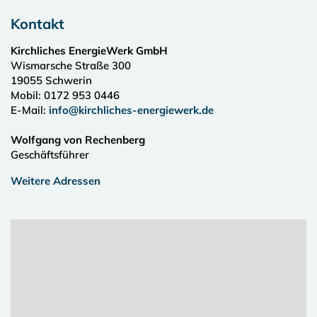
Kontakt
Kirchliches EnergieWerk GmbH
Wismarsche Straße 300
19055
Schwerin
Mobil: 0172 953 0446
E-Mail:
info@kirchliches-energiewerk.de
Wolfgang von Rechenberg
Geschäftsführer
Weitere Adressen