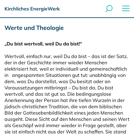
Kirchliches EnergieWerk
Werte und Theologie
„Du bist wertvoll, weil Du da bist!“
Wertvoll, einfach nur, weil Du da bist – das ist der Satz,
der in der Geschichte immer wieder Menschen
elektrisiert hat, weil er individuell und gemeinschaftlich
in angespannten Situationen gut tut: unabhängig von
dem, was Du darstellst, was Du besitzt oder an
Voraussetzungen mitbringst – Du bist da, Du bist
wertvoll, und das ist gut so. Die bedingungslose
Anerkennung der Person hat ihre tiefen Wurzeln in der
jüdisch-christlichen Tradition, die von dem biblischen
Bild der Gottesebenbildlichkeit eines jeden Menschen
ausgeht. Diese Sicht auf den Menschen und seinen Wert
als Geschöpf wird immer wieder in Frage gestellt, aber
sie ist einfach nicht aus der Welt zu schaffen. Sie stand