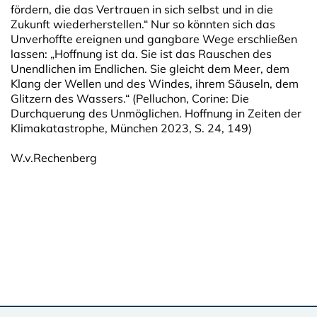
fördern, die das Vertrauen in sich selbst und in die
Zukunft wiederherstellen.“ Nur so könnten sich das
Unverhoffte ereignen und gangbare Wege erschließen
lassen: „Hoffnung ist da. Sie ist das Rauschen des
Unendlichen im Endlichen. Sie gleicht dem Meer, dem
Klang der Wellen und des Windes, ihrem Säuseln, dem
Glitzern des Wassers.“ (Pelluchon, Corine: Die
Durchquerung des Unmöglichen. Hoffnung in Zeiten der
Klimakatastrophe, München 2023, S. 24, 149)
W.v.Rechenberg